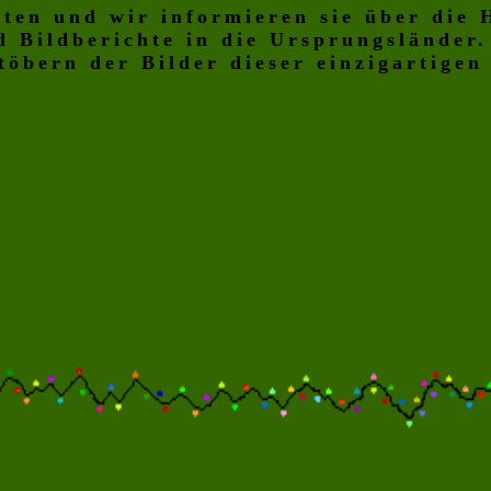
äten und wir informieren sie über die 
d Bildberichte in die Ursprungsländer
töbern der Bilder dieser einzigartigen